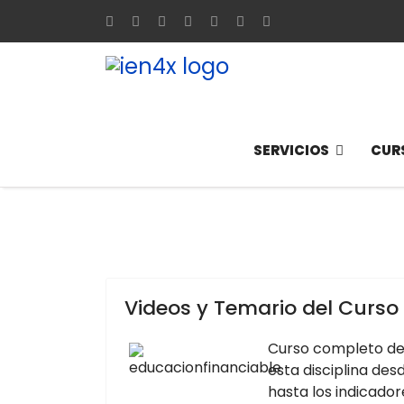
SERVICIOS
CUR
Videos y Temario del Curso 
Curso completo de 
esta disciplina des
hasta los indicado