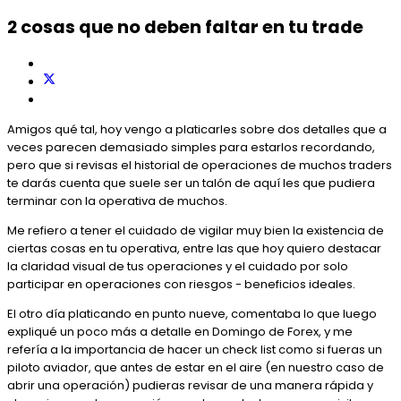
2 cosas que no deben faltar en tu trade
Amigos qué tal, hoy vengo a platicarles sobre dos detalles que a
veces parecen demasiado simples para estarlos recordando,
pero que si revisas el historial de operaciones de muchos traders
te darás cuenta que suele ser un talón de aquí les que pudiera
terminar con la operativa de muchos.
Me refiero a tener el cuidado de vigilar muy bien la existencia de
ciertas cosas en tu operativa, entre las que hoy quiero destacar
la claridad visual de tus operaciones y el cuidado por solo
participar en operaciones con riesgos - beneficios ideales.
El otro día platicando en punto nueve, comentaba lo que luego
expliqué un poco más a detalle en Domingo de Forex, y me
refería a la importancia de hacer un check list como si fueras un
piloto aviador, que antes de estar en el aire (en nuestro caso de
abrir una operación) pudieras revisar de una manera rápida y