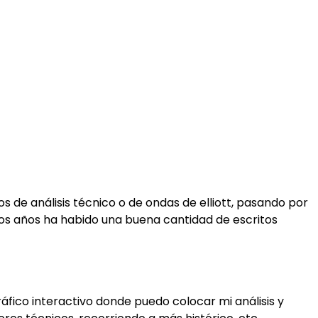
 de análisis técnico o de ondas de elliott, pasando por
mos años ha habido una buena cantidad de escritos
fico interactivo donde puedo colocar mi análisis y