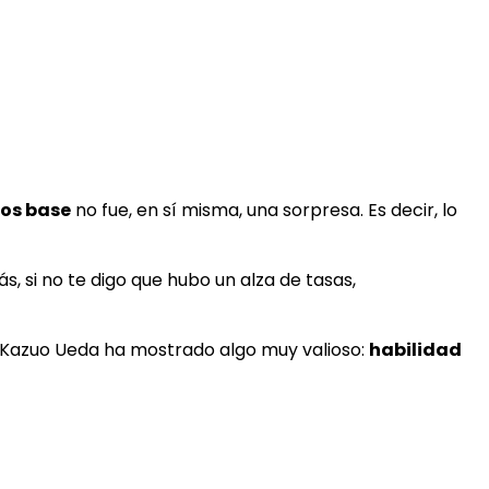
tos base
no fue, en sí misma, una sorpresa. Es decir, lo
, si no te digo que hubo un alza de tasas,
 Kazuo Ueda ha mostrado algo muy valioso:
habilidad