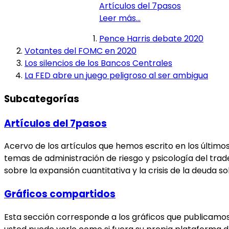
Artículos del 7pasos
Leer más…
Pence Harris debate 2020
Votantes del FOMC en 2020
Los silencios de los Bancos Centrales
La FED abre un juego peligroso al ser ambigua
Subcategorías
Artículos del 7pasos
Acervo de los artículos que hemos escrito en los último
temas de administración de riesgo y psicología del tra
sobre la expansión cuantitativa y la crisis de la deuda 
Gráficos compartidos
Esta sección corresponde a los gráficos que publicamos 