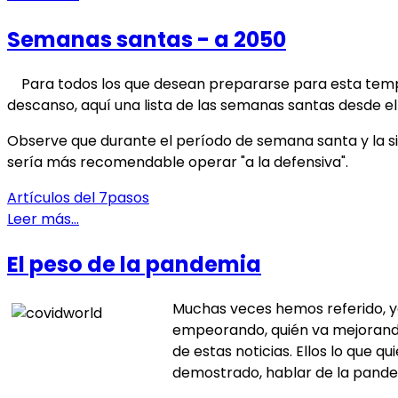
Semanas santas - a 2050
Para todos los que desean prepararse para esta tempo
descanso, aquí una lista de las semanas santas desde el
Observe que durante el período de semana santa y la 
sería más recomendable operar "a la defensiva".
Artículos del 7pasos
Leer más…
El peso de la pandemia
Muchas veces hemos referido, ya
empeorando, quién va mejorando
de estas noticias. Ellos lo que
demostrado, hablar de la pande