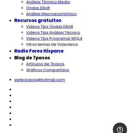
Análisis Técnico Medio
Ondas Elliott
Análisis Macroeconómico
Recursos gratuitos
Videos Tips Ondas Elliott
Videos Tips Análisis Técnico
Videos Tips Programar MQL4
Otros temas de Videoteca
Radio Forex Hispana
Blog de 7pasos
Artículos de 7pasos
Gráficos Compartidos
siete.pasos@hotmail.com