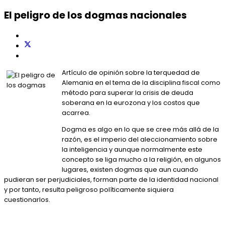
El peligro de los dogmas nacionales
Artículo de opinión sobre la terquedad de
Alemania en el tema de la disciplina fiscal como
método para superar la crisis de deuda
soberana en la eurozona y los costos que
acarrea.
Dogma es algo en lo que se cree más allá de la
razón, es el imperio del aleccionamiento sobre
la inteligencia y aunque normalmente este
concepto se liga mucho a la religión, en algunos
lugares, existen dogmas que aun cuando
pudieran ser perjudiciales, forman parte de la identidad nacional
y por tanto, resulta peligroso políticamente siquiera
cuestionarlos.