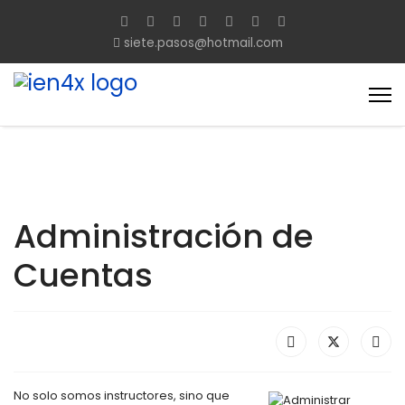
siete.pasos@hotmail.com
Administración de
Cuentas
No solo somos instructores, sino que