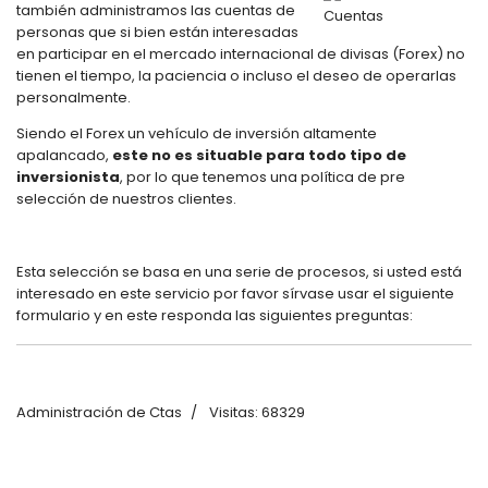
también administramos las cuentas de
personas que si bien están interesadas
en participar en el mercado internacional de divisas (Forex) no
tienen el tiempo, la paciencia o incluso el deseo de operarlas
personalmente.
Siendo el Forex un vehículo de inversión altamente
apalancado,
este no es situable para todo tipo de
inversionista
, por lo que tenemos una política de pre
selección de nuestros clientes.
Esta selección se basa en una serie de procesos, si usted está
interesado en este servicio por favor sírvase usar el siguiente
formulario
y en este responda las siguientes preguntas:
Administración de Ctas
Visitas: 68329